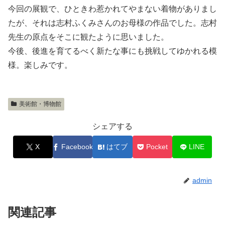
今回の展観で、ひときわ惹かれてやまない着物がありまし
たが、それは志村ふくみさんのお母様の作品でした。志村
先生の原点をそこに観たように思いました。
今後、後進を育てるべく新たな事にも挑戦してゆかれる模
様。楽しみです。
美術館・博物館
シェアする
X
Facebook
はてブ
Pocket
LINE
admin
関連記事