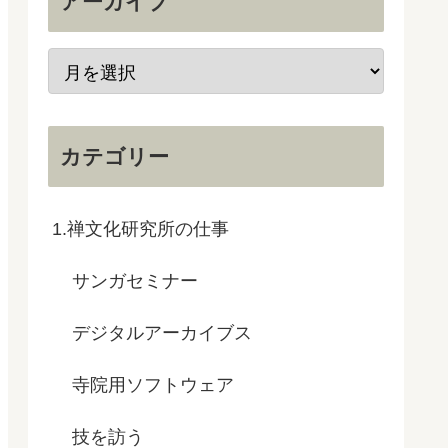
アーカイブ
カテゴリー
1.禅文化研究所の仕事
サンガセミナー
デジタルアーカイブス
寺院用ソフトウェア
技を訪う